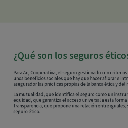
¿Qué son los seguros ético
Para Arç Cooperativa, el seguro gestionado con criterios 
unos beneficios sociales que hay que hacer aflorar e in
asegurador las prácticas propias de la banca ética y del
La mutualidad, que identifica el seguro como un instru
equidad, que garantiza el acceso universal a esta forma d
transparencia, que propone una relación entre iguales, s
seguro ético.