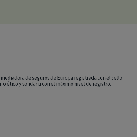
a mediadora de seguros de Europa registrada con el sello
ro ético y solidaria con el máximo nivel de registro.